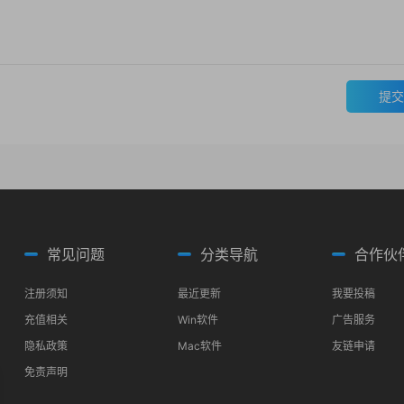
提交
常见问题
分类导航
合作伙
注册须知
最近更新
我要投稿
充值相关
Win软件
广告服务
隐私政策
Mac软件
友链申请
免责声明