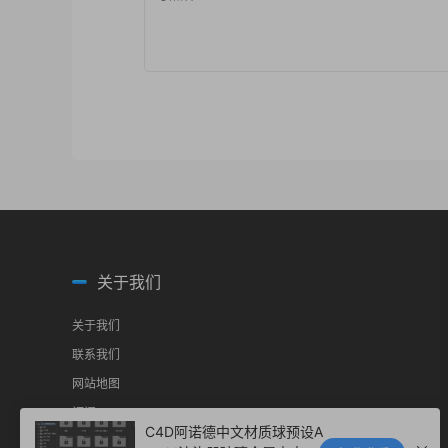
关于我们
关于我们
联系我们
网站地图
订阅RSS
C4D阿诺德中文材质球预设A