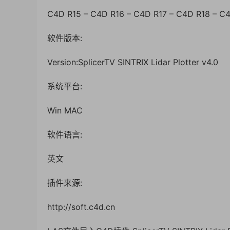
C4D R15 – C4D R16 – C4D R17 – C4D R18 – C
软件版本:
Version:SplicerTV SINTRIX Lidar Plotter v4.0
系统平台:
Win MAC
软件语言:
英文
插件来源:
http://soft.c4d.cn