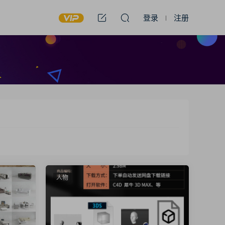
登录
注册
人物