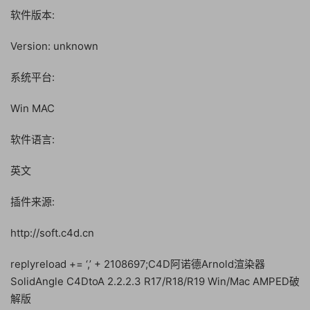
软件版本:
Version: unknown
系统平台:
Win MAC
软件语言:
英文
插件来源:
http://soft.c4d.cn
replyreload += ‘,’ + 2108697;C4D阿诺德Arnold渲染器
SolidAngle C4DtoA 2.2.2.3 R17/R18/R19 Win/Mac AMPED破
解版