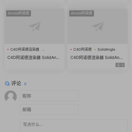
v4.0.1 R21/S22/R23/S24/R2
3/R24/R25 Win/Mac替换破
5 (C4DtoA) Win/Mac
解版
Arnold阿诺德
Arnold阿诺德
C4D阿诺德渲染器
C4D阿诺德
SolidAngle
SolidAngle C4DtoA
C4D阿诺德渲染器 SolidAngl
C4D阿诺德渲染器 SolidAngl
e C4DtoA 3.3.7 R21/R22/R2
e C4DtoA 3.2.0
3
3/R24 Win/Mac替换破解版
评论
0