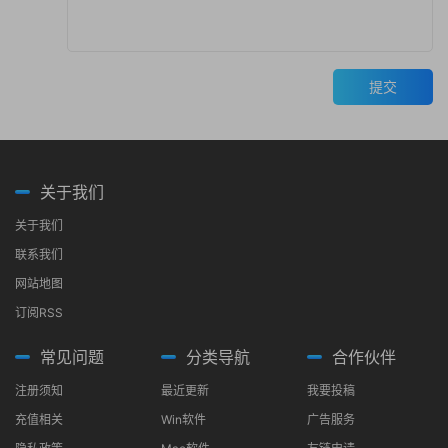
提交
关于我们
关于我们
联系我们
网站地图
订阅RSS
常见问题
分类导航
合作伙伴
注册须知
最近更新
我要投稿
充值相关
Win软件
广告服务