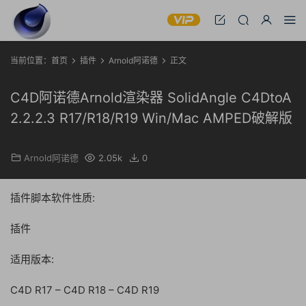
当前位置：
首页
插件
Arnold阿诺德
正文
C4D阿诺德Arnold渲染器 SolidAngle C4DtoA
2.2.2.3 R17/R18/R19 Win/Mac AMPED破解版
Arnold阿诺德
2.05k
0
插件脚本软件性质:
插件
适用版本:
C4D R17 – C4D R18 – C4D R19