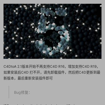
C4DtoA 2.1版本开始不再支持C4D R16，增加支持C4D R19，
如果安装后C4D 打不开，请先卸载插件，然后把C4D更新到最
新版本，最后重新安装插件即可
Bug修复：