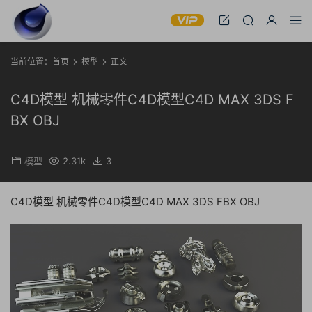
当前位置：
首页
模型
正文
C4D模型 机械零件C4D模型C4D MAX 3DS F
BX OBJ
模型
2.31k
3
C4D模型 机械零件C4D模型C4D MAX 3DS FBX OBJ