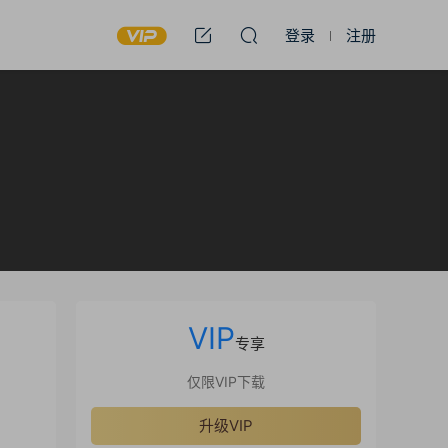
登录
注册
VIP
专享
仅限VIP下载
升级VIP