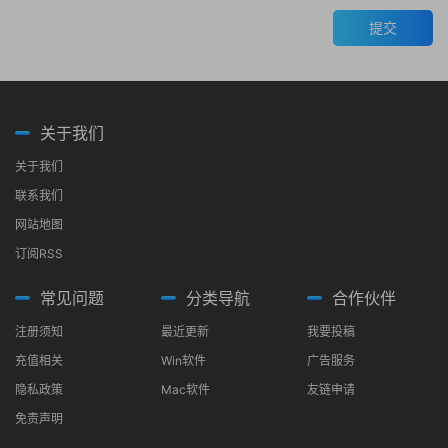
提交
关于我们
关于我们
联系我们
网站地图
订阅RSS
常见问题
分类导航
合作伙伴
注册须知
最近更新
我要投稿
充值相关
Win软件
广告服务
隐私政策
Mac软件
友链申请
免责声明