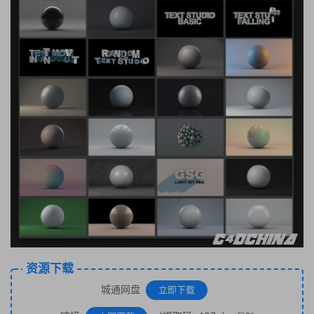
资源下载
城通网盘
立即下载