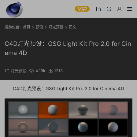
当前位置：
首页
预设
灯光预设
正文
C4D灯光预设：GSG Light Kit Pro 2.0 for Cin
ema 4D
灯光预设
4.19k
1213
C4D灯光预设：GSG Light Kit Pro 2.0 for Cinema 4D