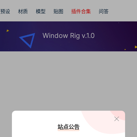
预设
材质
模型
贴图
插件合集
问答
Window Rig v.1.0
站点公告