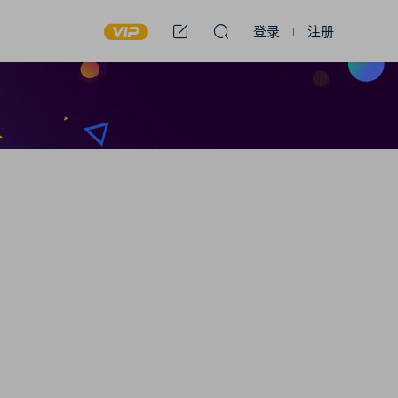
登录
注册