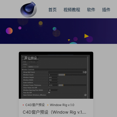
首页
视频教程
软件
插件
其它预设
C4D窗户预设
Window Rig v.1.0
C4D窗户预设（Window Rig v.1.