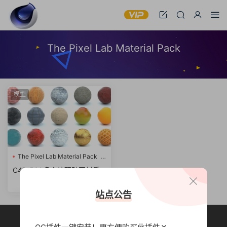
The Pixel Lab Material Pack
模型
The Pixel Lab Material Pack
纹理贴图
C4D:500多个纹理贴图材质
包The Pixel Lab Material Pa
ck
站点公告