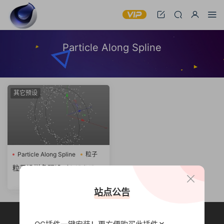
Particle Along Spline
其它预设
Particle Along Spline
粒子
粒子沿样条预设（C4D/LIB4
D） Particle Along Spline Ri
g V2
站点公告