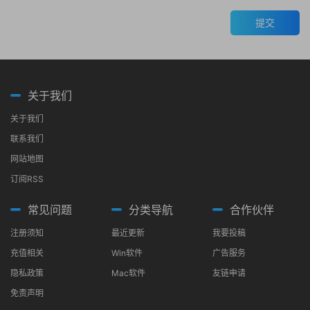
提交
关于我们
关于我们
联系我们
网站地图
订阅RSS
常见问题
分类导航
合作伙伴
注册须知
最近更新
我要投稿
充值相关
Win软件
广告服务
隐私政策
Mac软件
友链申请
免责声明