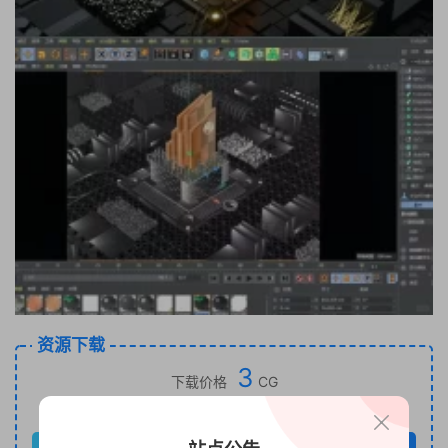
资源下载
3
下载价格
CG
VIP免费