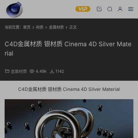
当前位置：
首页
材质
金属材质
正文
C4D金属材质 银材质 Cinema 4D Silver Mate
rial
金属材质
4.49k
1142
C4D金属材质 银材质 Cinema 4D Silver Material