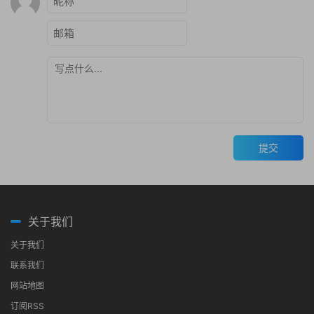
提交
关于我们
关于我们
联系我们
网站地图
订阅RSS