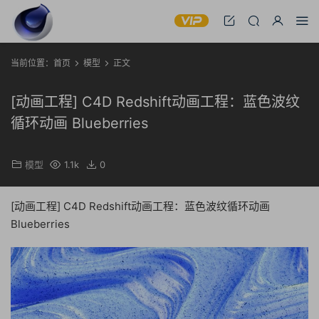
当前位置：
首页
模型
正文
[动画工程] C4D Redshift动画工程：蓝色波纹
循环动画 Blueberries
模型
1.1k
0
[动画工程] C4D Redshift动画工程：蓝色波纹循环动画
Blueberries