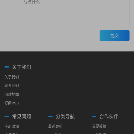
提交
关于我们
关于我们
联系我们
网站地图
订阅RSS
常见问题
分类导航
合作伙伴
注册须知
最近更新
我要投稿