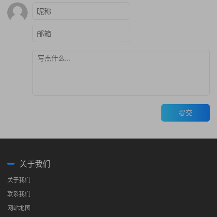
提交
关于我们
关于我们
联系我们
网站地图