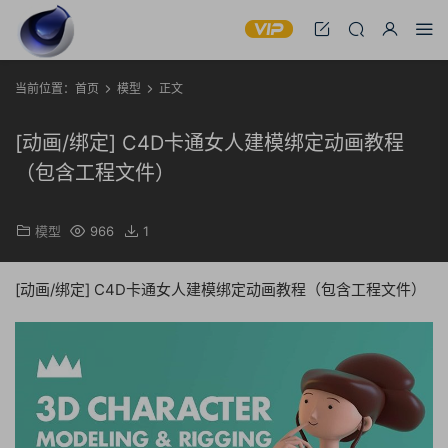
当前位置：
首页
模型
正文
[动画/绑定] C4D卡通女人建模绑定动画教程
（包含工程文件）
模型
966
1
[动画/绑定] C4D卡通女人建模绑定动画教程（包含工程文件）