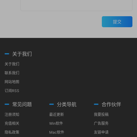
提交
关于我们
关于我们
联系我们
网站地图
订阅RSS
常见问题
分类导航
合作伙伴
注册须知
最近更新
我要投稿
充值相关
Win软件
广告服务
隐私政策
Mac软件
友链申请