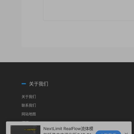
关于我们
关于我们
联系我们
网站地图
订阅RSS
NextLimit RealFlow流体模