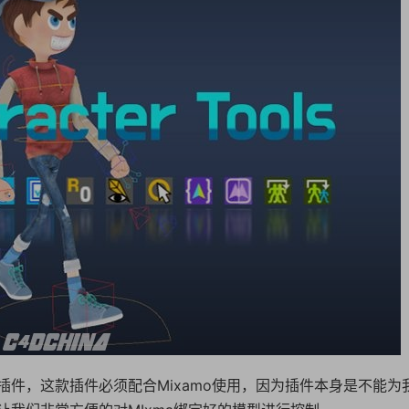
插件，这款插件必须配合Mixamo使用，因为插件本身是不能为