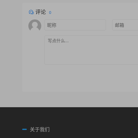
评论
0
关于我们