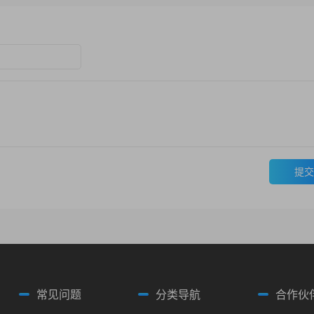
提交
常见问题
分类导航
合作伙