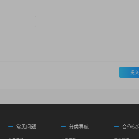
提交
常见问题
分类导航
合作伙