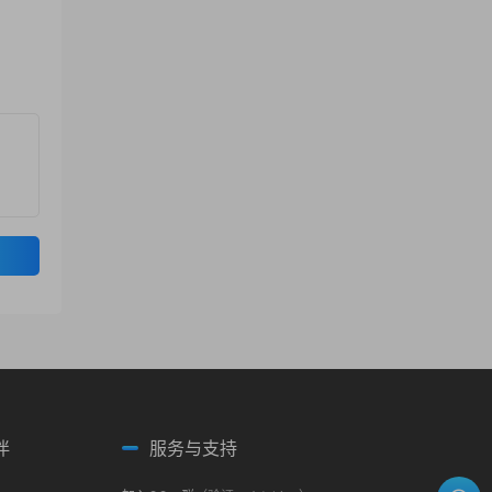
伴
服务与支持