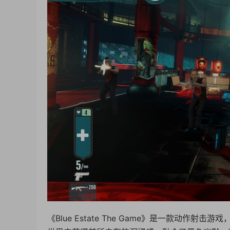
《Blue Estate The Game》是一款动作射击游戏