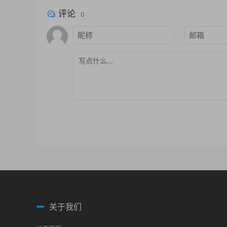
评论
0
关于我们