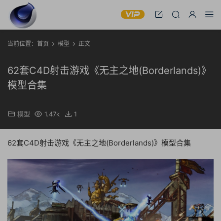
当前位置：
首页
模型
正文
62套C4D射击游戏《无主之地(Borderlands)》
模型合集
模型
1.47k
1
62套C4D射击游戏《无主之地(Borderlands)》模型合集