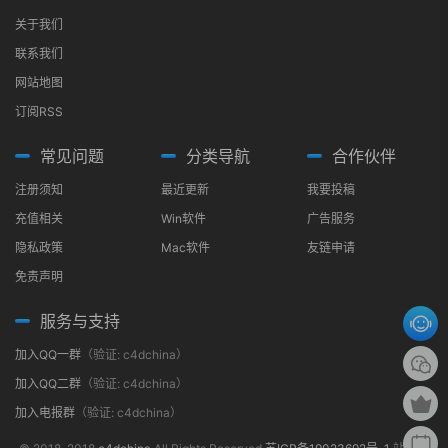
关于我们
联系我们
网站地图
订阅RSS
常见问题
分类导航
合作伙伴
注册须知
最近更新
我要投稿
充值相关
Win软件
广告服务
隐私政策
Mac软件
友链申请
免责声明
服务与支持
加入QQ一群
（验证: c4dchina）
加入QQ二群
（验证: c4dchina）
加入电报群
（验证: c4dchina）