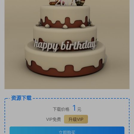
资源下载
1
下载价格
元
VIP免费
升级VIP
立即购买