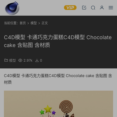
当前位置：
首页
模型
正文
C4D模型 卡通巧克力蛋糕C4D模型 Chocolate
cake 含贴图 含材质
模型
2.97k
0
C4D模型 卡通巧克力蛋糕C4D模型 Chocolate cake 含贴图 含
材质