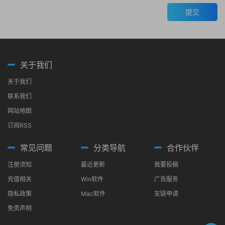
提交
关于我们
关于我们
联系我们
网站地图
订阅RSS
常见问题
分类导航
合作伙伴
注册须知
最近更新
我要投稿
充值相关
Win软件
广告服务
隐私政策
Mac软件
友链申请
免责声明