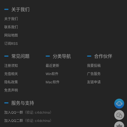
关于我们
关于我们
联系我们
网站地图
订阅RSS
常见问题
分类导航
合作伙伴
注册须知
最近更新
我要投稿
充值相关
Win软件
广告服务
隐私政策
Mac软件
友链申请
免责声明
服务与支持
加入QQ一群
（验证: c4dchina）
加入QQ二群
（验证: c4dchina）