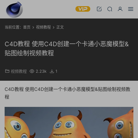
当前位置：
首页
视频教程
正文
C4D教程 使用C4D创建一个卡通小恶魔模型&
贴图绘制视频教程
视频教程
2.23k
1
C4D教程 使用C4D创建一个卡通小恶魔模型&贴图绘制视频教
程