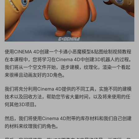
使用CINEMA 4D创建一个卡通小恶魔模型&贴图绘制视频教程
在本课程中，您将学习在Cinema 4D中创建3D机器人的过程。
我们将从一个空文件开始，逐步建模，纹理化，渲染一个看起
来很棒且动画友好的3D角色。
我们将充分利用Cinema 4D提供的不同工具，实施不同的建模
技术以及回收方法，帮助您节省大量时间，以及将来使用的任
何其他3D项目。
然后，我们将使用Cinema 4D附带的库存材料和我们自己创建
的材料来纹理我们的角色。