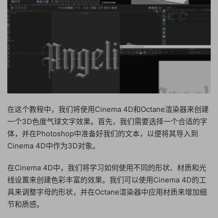
在这个教程中，我们将使用Cinema 4D和Octane渲染器来创建
一个3D色度气球文字效果。首先，我们需要选择一个合适的字
体，并在Photoshop中准备好我们的文本，以便将其导入到
Cinema 4D中作为3D对象。
在Cinema 4D中，我们将学习如何使用不同的形状、材质和光
线设置来创建色彩丰富的效果。我们可以使用Cinema 4D的工
具来调整字母的形状，并在Octane渲染器中应用材质来增加细
节和质感。