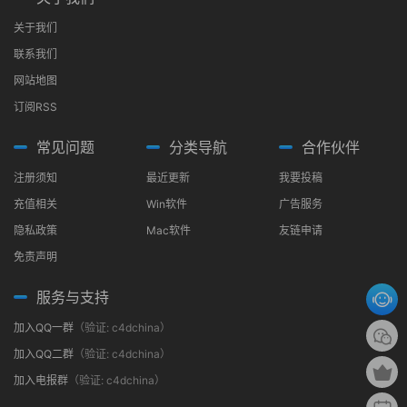
关于我们
联系我们
网站地图
订阅RSS
常见问题
分类导航
合作伙伴
注册须知
最近更新
我要投稿
充值相关
Win软件
广告服务
隐私政策
Mac软件
友链申请
免责声明
服务与支持
加入QQ一群
（验证: c4dchina）
加入QQ二群
（验证: c4dchina）
加入电报群
（验证: c4dchina）