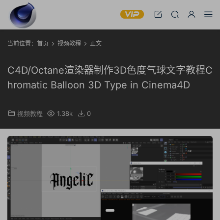
当前位置：
首页
视频教程
正文
C4D/Octane渲染器制作3D色度气球文字教程C
hromatic Balloon 3D Type in Cinema4D
视频教程
1.38k
0