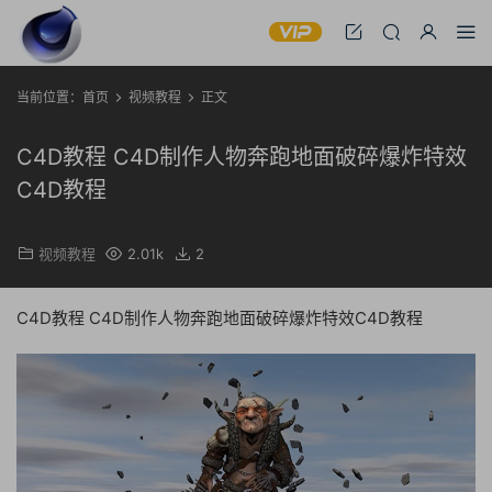
当前位置：
首页
视频教程
正文
C4D教程 C4D制作人物奔跑地面破碎爆炸特效
C4D教程
视频教程
2.01k
2
C4D教程 C4D制作人物奔跑地面破碎爆炸特效C4D教程