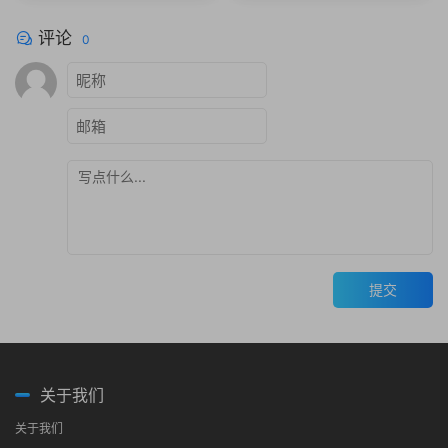
评论
0
提交
关于我们
关于我们