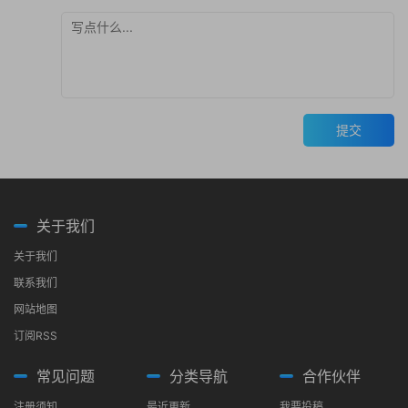
提交
关于我们
关于我们
联系我们
网站地图
订阅RSS
常见问题
分类导航
合作伙伴
注册须知
最近更新
我要投稿