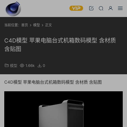
当前位置：
首页
模型
正文
C4D模型 苹果电脑台式机箱数码模型 含材质
含贴图
模型
1.66k
0
C4D模型 苹果电脑台式机箱数码模型 含材质 含贴图