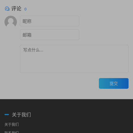
评论
0
提交
关于我们
关于我们