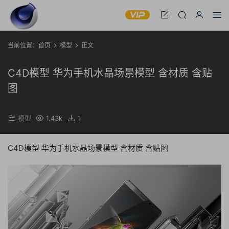
当前位置：
首页
模型
正文
C4D模型 华为手机水晶场景模型 含材质 含贴
图
模型
1.43k
1
C4D模型 华为手机水晶场景模型 含材质 含贴图