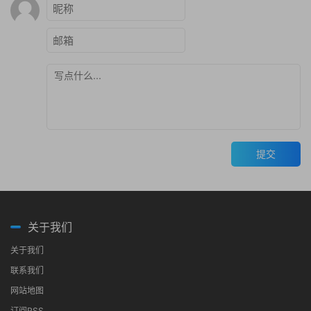
提交
关于我们
关于我们
联系我们
网站地图
订阅RSS