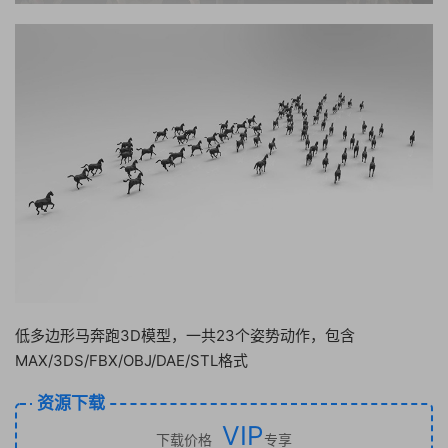
低多边形马奔跑3D模型，一共23个姿势动作，包含
MAX/3DS/FBX/OBJ/DAE/STL格式
资源下载
VIP
下载价格
专享