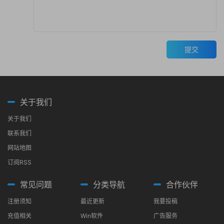
提交
关于我们
关于我们
联系我们
网站地图
订阅RSS
常见问题
分类导航
合作伙伴
注册须知
最近更新
我要投稿
充值相关
Win软件
广告服务