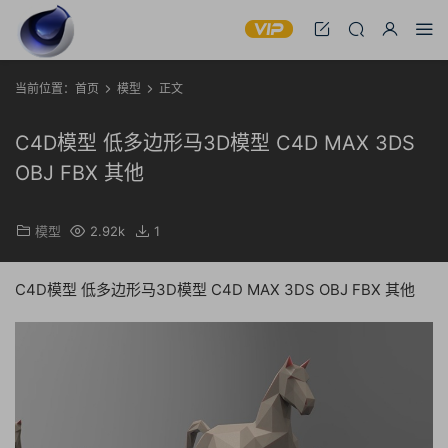
当前位置：
首页
模型
正文
C4D模型 低多边形马3D模型 C4D MAX 3DS
OBJ FBX 其他
模型
2.92k
1
C4D模型 低多边形马3D模型 C4D MAX 3DS OBJ FBX 其他