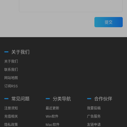
提交
关于我们
关于我们
联系我们
网站地图
订阅RSS
常见问题
分类导航
合作伙伴
注册须知
最近更新
我要投稿
充值相关
Win软件
广告服务
隐私政策
Mac软件
友链申请