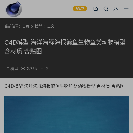
当前位置：
首页
模型
正文
C4D模型 海洋海豚海报鲸鱼生物鱼类动物模型
含材质 含贴图
模型
2.78k
2
C4D模型 海洋海豚海报鲸鱼生物鱼类动物模型 含材质 含贴图