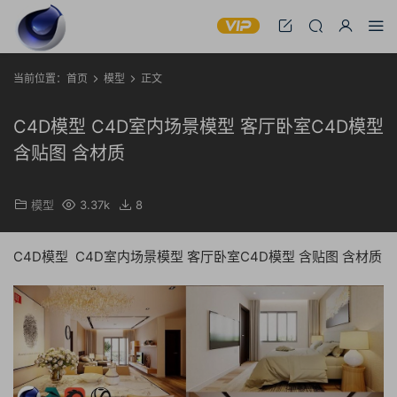
当前位置：
首页
模型
正文
C4D模型 C4D室内场景模型 客厅卧室C4D模型
含贴图 含材质
模型
3.37k
8
C4D模型 C4D室内场景模型 客厅卧室C4D模型 含贴图 含材质