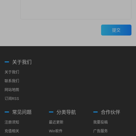
提交
关于我们
关于我们
联系我们
网站地图
订阅RSS
常见问题
分类导航
合作伙伴
注册须知
最近更新
我要投稿
充值相关
Win软件
广告服务