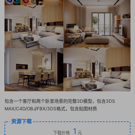
包含一个客厅和两个卧室场景的完整3D模型，包含3DS
MAX/C4D/OBJ/FBX/3DS格式，包含贴图材质
资源下载
1
下载价格
元