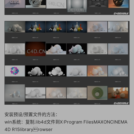
安装预设/预置文件的方法：
win系统：复制.lib4d文件到X:Program FilesMAXONCINEMA
4D R15libraryrowser