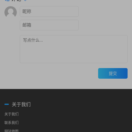
提交
关于我们
关于我们
联系我们
网站地图