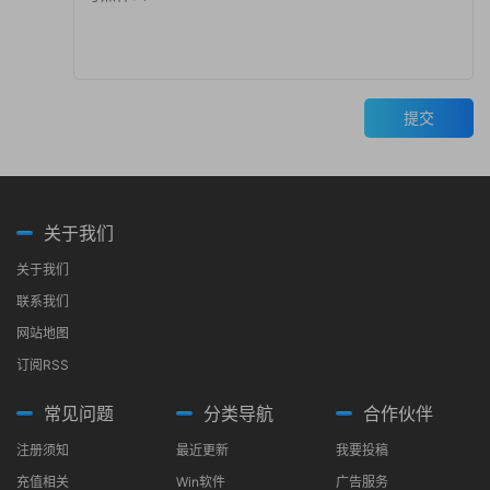
提交
关于我们
关于我们
联系我们
网站地图
订阅RSS
常见问题
分类导航
合作伙伴
注册须知
最近更新
我要投稿
充值相关
Win软件
广告服务