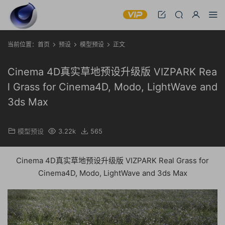
当前位置：
首页
预设
模型预设
正文
Cinema 4D真实草地预设升级版 VIZPARK Rea
l Grass for Cinema4D, Modo, LightWave and
3ds Max
模型预设
3.22k
565
Cinema 4D真实草地预设升级版 VIZPARK Real Grass for
Cinema4D, Modo, LightWave and 3ds Max