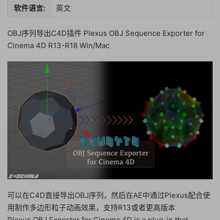
软件语言:
英文
OBJ序列导出C4D插件 Plexus OBJ Sequence Exporter for
Cinema 4D R13-R18 Win/Mac
可以在C4D直接导出OBJ序列，然后在AE中通过Plexus配合使
用制作多边形粒子动画效果，支持R13或者更高版本
Plexus OBJ Exporter for Cinema 4D is a plug-in that