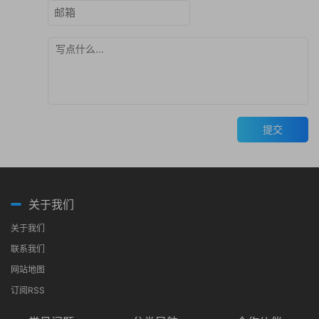
提交
关于我们
关于我们
联系我们
网站地图
订阅RSS