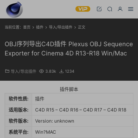
当前位置：
首页
插件
导入/导出插件
正文
OBJ序列导出C4D插件 Plexus OBJ Sequence
Exporter for Cinema 4D R13-R18 Win/Mac
导入/导出插件
3.83k
1234
插件脚本
软件性质:
插件
适用版本:
C4D R15 – C4D R16 – C4D R17 – C4D R18
软件版本:
Version: unknown
系统平台:
Win?MAC