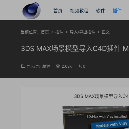
首页
视频教程
软件
插件
当前位置：
首页
插件
导入/导出插件
正文
3DS MAX场景模型导入C4D插件 MAXt
导入/导出插件
2.08k
0
3DS MAX场景模型导入C4D插