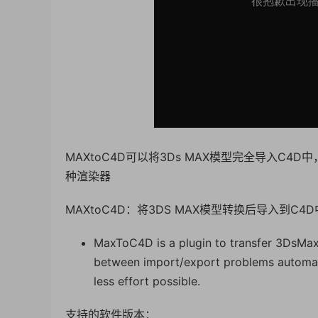
MAXtoC4D可以将3Ds MAX模型完全导入C4D中，操作十
种渲染器
MAXtoC4D：将3DS MAX模型转换后导入到C4D
MaxToC4D is a plugin to transfer 3DsMax
between import/export problems automatica
less effort possible.
支持的软件版本：