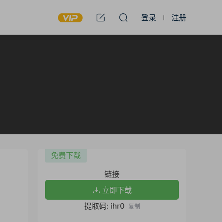
登录
注册
免费下载
链接
立即下载
提取码: ihr0
复制