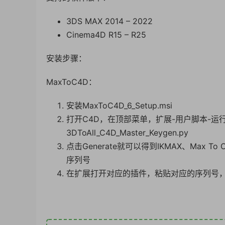
3DS MAX 2014 – 2022
Cinema4D R15 – R25
安装步骤：
MaxToC4D：
安装MaxToC4D_6_Setup.msi
打开C4D，在顶部菜单，扩展-用户脚本-运行
3DToAll_C4D_Master_Keygen.py
点击Generate就可以得到IKMAX、Max To
序列号
在扩展打开对应的插件，粘贴对应的序列号，然