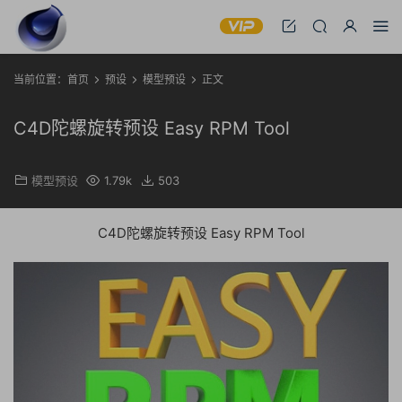
当前位置：
首页
预设
模型预设
正文
C4D陀螺旋转预设 Easy RPM Tool
模型预设
1.79k
503
C4D陀螺旋转预设 Easy RPM Tool