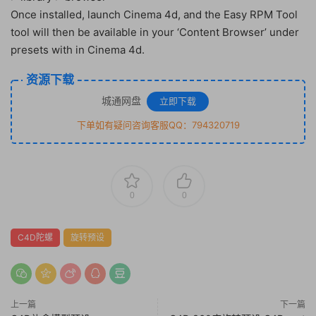
Once installed, launch Cinema 4d, and the Easy RPM Tool
tool will then be available in your ‘Content Browser’ under
presets with in Cinema 4d.
资源下载
城通网盘
立即下载
下单如有疑问咨询客服QQ：794320719
0
0
C4D陀螺
旋转预设
上一篇
下一篇