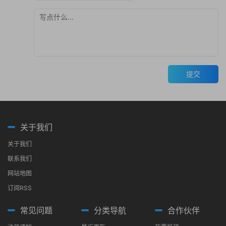
提交
关于我们
关于我们
联系我们
网站地图
订阅RSS
常见问题
分类导航
合作伙伴