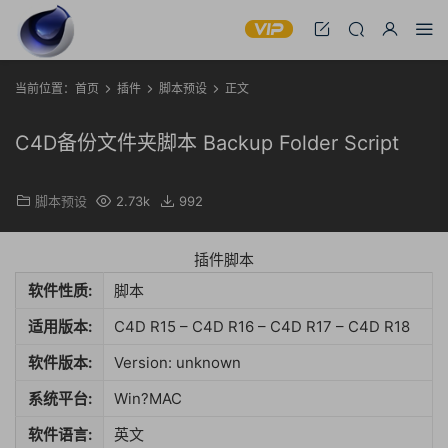
当前位置：
首页
插件
脚本预设
正文
C4D备份文件夹脚本 Backup Folder Script
脚本预设
2.73k
992
插件脚本
软件性质:
脚本
适用版本:
C4D R15 – C4D R16 – C4D R17 – C4D R18
软件版本:
Version: unknown
系统平台:
Win?MAC
软件语言:
英文