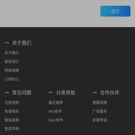
提交
关于我们
关于我们
联系我们
网站地图
订阅RSS
常见问题
分类导航
合作伙伴
注册须知
最近更新
我要投稿
充值相关
Win软件
广告服务
隐私政策
Mac软件
友链申请
免责声明