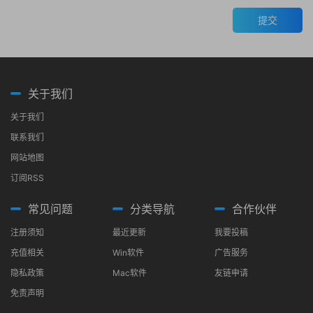
提交
关于我们
关于我们
联系我们
网站地图
订阅RSS
常见问题
分类导航
合作伙伴
注册须知
最近更新
我要投稿
充值相关
Win软件
广告服务
隐私政策
Mac软件
友链申请
免责声明