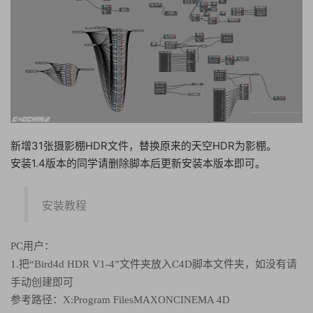
新增31张摄影棚HDR文件，替换原来的天空HDR为影棚。
安装1.4版本的同学请删除脚本后更新安装本版本即可。
安装教程
PC用户：
，如没有请
1.把“Bird4d HDR V1-4”文件夹放入C4D脚本文件夹
手动创建即可
参考路径：X:Program FilesMAXONCINEMA 4D