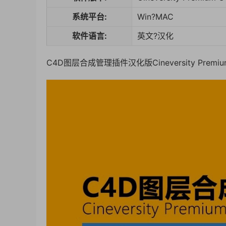
系统平台:
Win?MAC
软件语言:
英文?汉化
C4D图层合成管理插件汉化版Cineversity Premium C