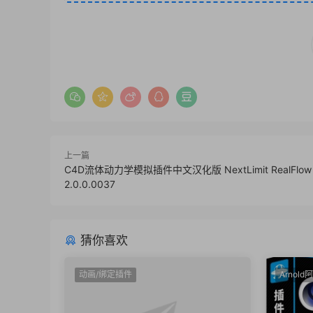
上一篇
C4D流体动力学模拟插件中文汉化版 NextLimit RealFlow
2.0.0.0037
猜你喜欢
动画/绑定插件
Arnold