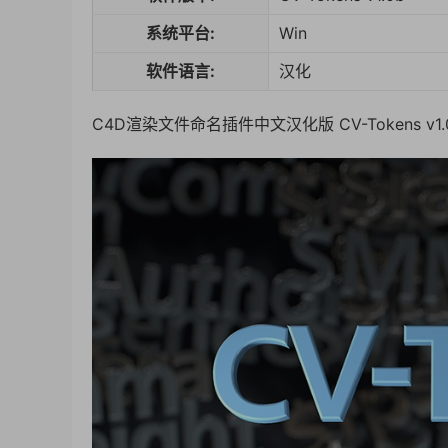
系统平台:
Win
软件语言:
汉化
C4D渲染文件命名插件中文汉化版 CV-Tokens v1.