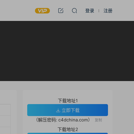
登录
注册
下载地址1
立即下载
（解压密码: c4dchina.com）
复制
下载地址2