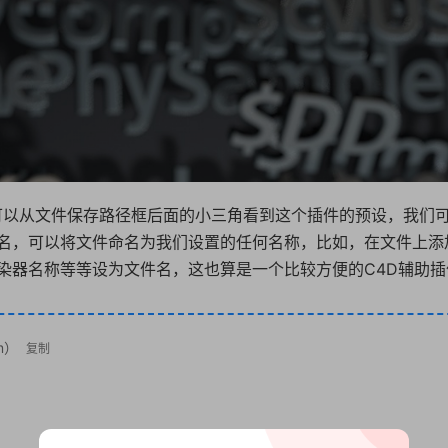
我们可以从文件保存路径框后面的小三角看到这个插件的预设，我们
名，可以将文件命名为我们设置的任何名称，比如，在文件上添
染器名称等等设为文件名，这也算是一个比较方便的C4D辅助插
m）
复制