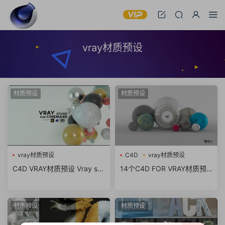
vray材质预设
材质预设
材质预设
vray材质预设
C4D
vray材质预设
C4D VRAY材质预设 Vray stu
14个C4D FOR VRAY材质预
dio for Cinema4D (vray pre
设 10 Vray MATERIAL BOX F
set materials)
XCHANNELHOUSE
材质预设
材质预设