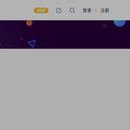
登录
注册