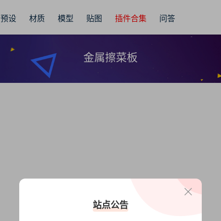
预设
材质
模型
贴图
插件合集
问答
金属擦菜板
站点公告