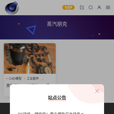
蒸汽朋克
工业
C4D模型
工业配件
蒸汽朋克
蒸汽朋克：工业配件C4D模型
Steampunk
站点公告