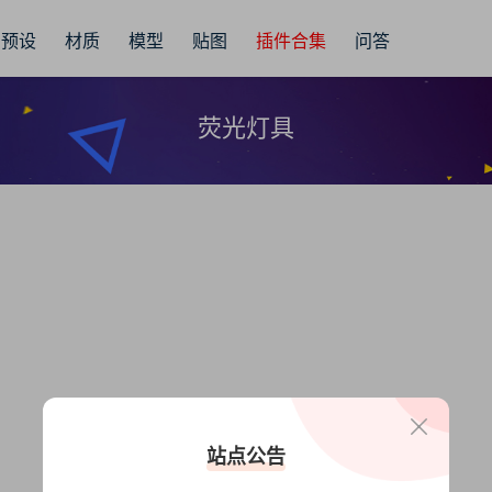
预设
材质
模型
贴图
插件合集
问答
荧光灯具
站点公告