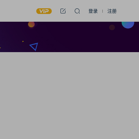
登录
注册