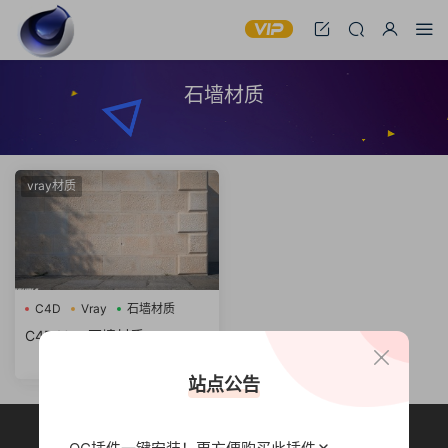
石墙材质
vray材质
C4D
Vray
石墙材质
C4D Vray石墙材质 stone wa
ll
站点公告