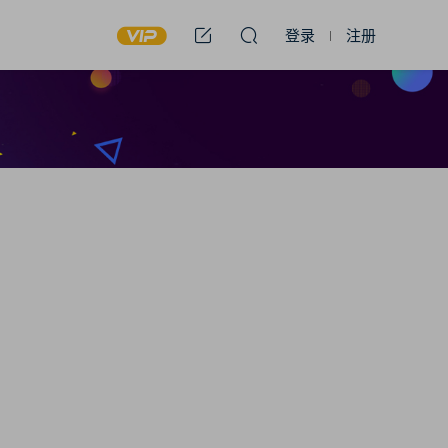
登录
注册