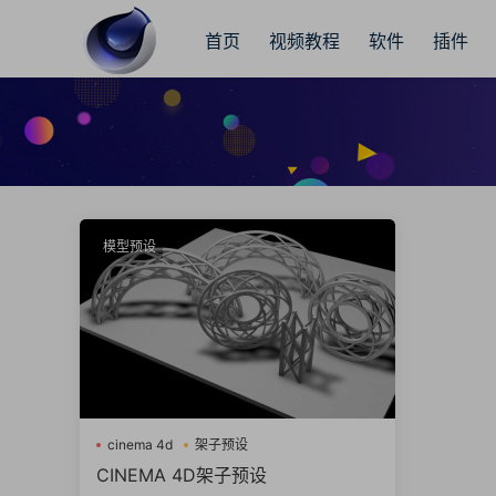
首页
视频教程
软件
插件
模型预设
cinema 4d
架子预设
CINEMA 4D架子预设