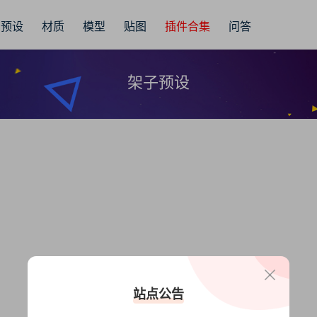
预设
材质
模型
贴图
插件合集
问答
架子预设
站点公告