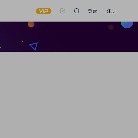
登录
注册