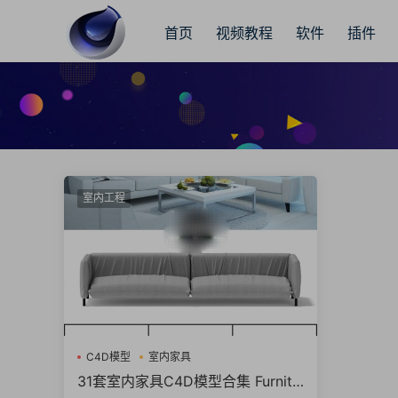
首页
视频教程
软件
插件
室内工程
C4D模型
室内家具
31套室内家具C4D模型合集 Furnitu