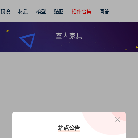
预设
材质
模型
贴图
插件合集
问答
室内家具
站点公告