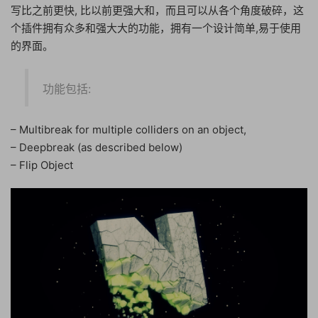
写比之前更快, 比以前更强大和，而且可以从各个角度破碎，这
个插件拥有众多和强大大的功能，拥有一个设计简单,易于使用
的界面。
功能包括:
– Multibreak for multiple colliders on an object,
– Deepbreak (as described below)
– Flip Object