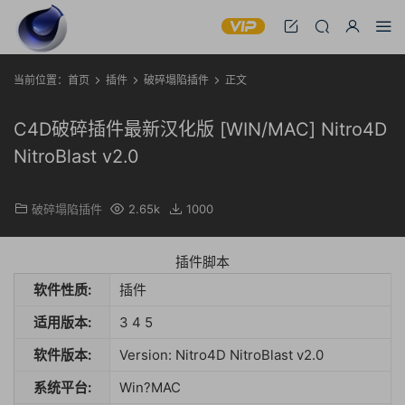
当前位置：
首页
插件
破碎塌陷插件
正文
C4D破碎插件最新汉化版 [WIN/MAC] Nitro4D
NitroBlast v2.0
破碎塌陷插件
2.65k
1000
插件脚本
软件性质:
插件
适用版本:
3 4 5
软件版本:
Version: Nitro4D NitroBlast v2.0
系统平台:
Win?MAC