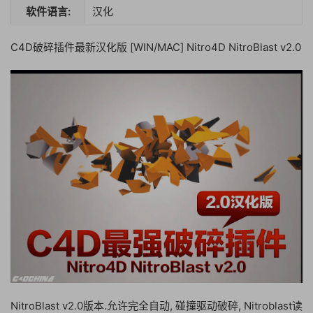
软件语言:
汉化
C4D破碎插件最新汉化版 [WIN/MAC] Nitro4D NitroBlast v2.0
NitroBlast v2.0版本.允许完全自动, 碰撞驱动破碎, Nitroblast读