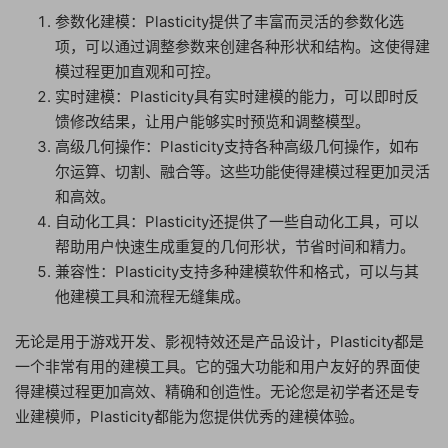
参数化建模：Plasticity提供了丰富而灵活的参数化选
项，可以通过调整参数来创建各种形状和结构。这使得建
模过程更加直观和可控。
实时建模：Plasticity具有实时建模的能力，可以即时反
馈修改结果，让用户能够实时预览和调整模型。
高级几何操作：Plasticity支持各种高级几何操作，如布
尔运算、切割、融合等。这些功能使得建模过程更加灵活
和高效。
自动化工具：Plasticity还提供了一些自动化工具，可以
帮助用户快速生成重复的几何形状，节省时间和精力。
兼容性：Plasticity支持多种建模软件和格式，可以与其
他建模工具和流程无缝集成。
无论是用于游戏开发、影视特效还是产品设计，Plasticity都是
一个非常有用的建模工具。它的强大功能和用户友好的界面使
得建模过程更加高效、精确和创造性。无论您是初学者还是专
业建模师，Plasticity都能为您提供优秀的建模体验。