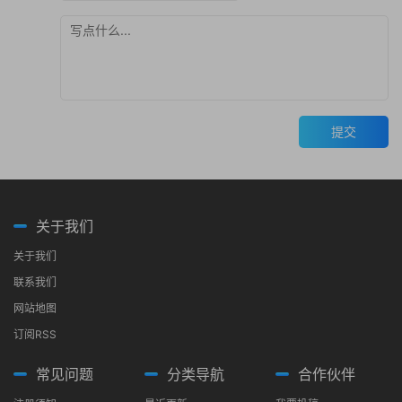
提交
关于我们
关于我们
联系我们
网站地图
订阅RSS
常见问题
分类导航
合作伙伴