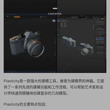
Plasticity是一款强大的建模工具，被誉为建模界的神器。它提
供了一系列先进的建模功能和工作流程，可以帮助艺术家和设
计师快速而精确地创建复杂的几何模型。
Plasticity的主要特点包括：