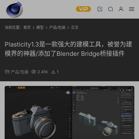
当前位置：
首页
模型
产品/包装
正文
Plasticity1.3是一款强大的建模工具，被誉为建
模界的神器/添加了Blender Bridge桥接插件
产品/包装
2.41k
1