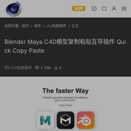
当前位置：
首页
插件
UV/贴图插件
正文
Blender Maya C4D模型复制粘贴互导插件 Qui
ck Copy Paste
UV/贴图插件
2.29k
0