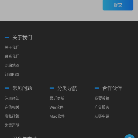
提交
关于我们
关于我们
联系我们
网站地图
订阅RSS
常见问题
分类导航
合作伙伴
注册须知
最近更新
我要投稿
充值相关
Win软件
广告服务
隐私政策
Mac软件
友链申请
免责声明