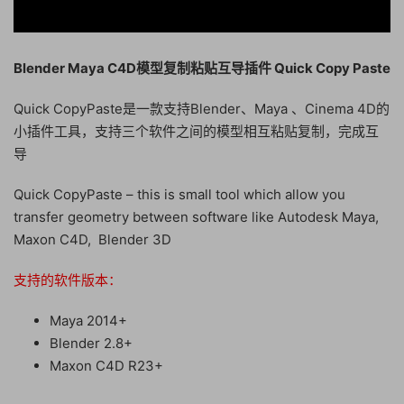
Blender Maya C4D模型复制粘贴互导插件 Quick Copy Paste
Quick CopyPaste是一款支持Blender、Maya 、Cinema 4D的
小插件工具，支持三个软件之间的模型相互粘贴复制，完成互
导
Quick CopyPaste – this is small tool which allow you
transfer geometry between software like Autodesk Maya,
Maxon C4D, Blender 3D
支持的软件版本：
Maya 2014+
Blender 2.8+
Maxon C4D R23+