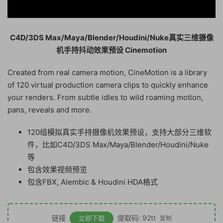
C4D/3DS Max/Maya/Blender/Houdini/Nuke真实三维摄像
机手持抖动效果预设 Cinemotion
Created from real camera motion, CineMotion is a library
of 120 virtual production camera clips to quickly enhance
your renders. From subtle idles to wild roaming motion,
pans, reveals and more.
120组模拟真实手持摄像机效果预设，支持大部分三维软
件，比如C4D/3DS Max/Maya/Blender/Houdini/Nuke
等
包含效果视频预览
包含FBX, Alembic & Houdini HDA格式
链接
提取码: 92tt
立即下载
复制