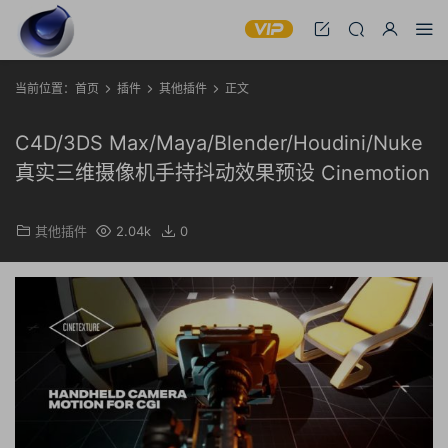
当前位置：
首页
插件
其他插件
正文
C4D/3DS Max/Maya/Blender/Houdini/Nuke
真实三维摄像机手持抖动效果预设 Cinemotion
其他插件
2.04k
0