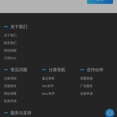
关于我们
关于我们
联系我们
网站地图
订阅RSS
常见问题
分类导航
合作伙伴
注册须知
最近更新
我要投稿
充值相关
Win软件
广告服务
隐私政策
Mac软件
友链申请
免责声明
服务与支持