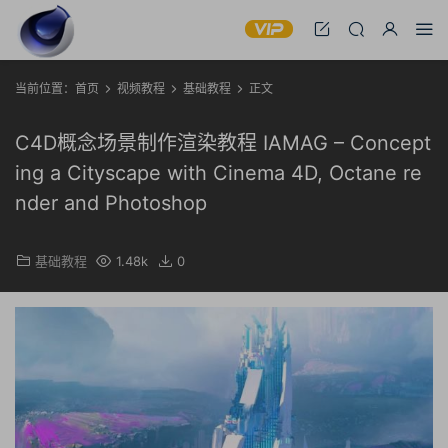
当前位置：
首页
视频教程
基础教程
正文
C4D概念场景制作渲染教程 IAMAG – Concept
ing a Cityscape with Cinema 4D, Octane re
nder and Photoshop
基础教程
1.48k
0