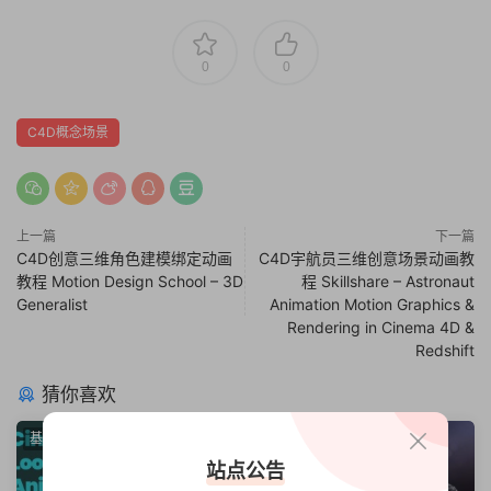
0
0
C4D概念场景
上一篇
下一篇
C4D创意三维角色建模绑定动画
C4D宇航员三维创意场景动画教
教程 Motion Design School – 3D
程 Skillshare – Astronaut
Generalist
Animation Motion Graphics &
Rendering in Cinema 4D &
Redshift
猜你喜欢
基础教程
基础教程
站点公告