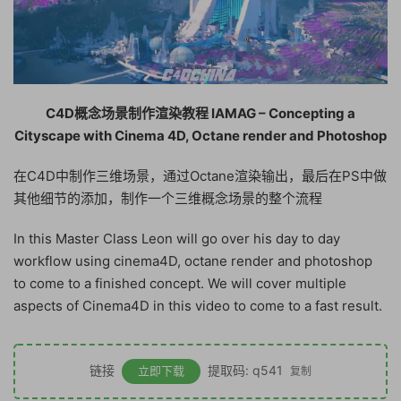
C4D概念场景制作渲染教程 IAMAG – Concepting a
Cityscape with Cinema 4D, Octane render and Photoshop
在C4D中制作三维场景，通过Octane渲染输出，最后在PS中做
其他细节的添加，制作一个三维概念场景的整个流程
In this Master Class Leon will go over his day to day
workflow using cinema4D, octane render and photoshop
to come to a finished concept. We will cover multiple
aspects of Cinema4D in this video to come to a fast result.
链接
提取码: q541
立即下载
复制