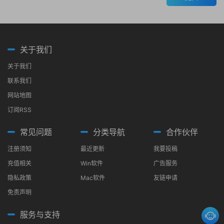
关于我们
关于我们
联系我们
网站地图
订阅RSS
常见问题
分类导航
合作伙伴
注册须知
最近更新
我要投稿
充值相关
Win软件
广告服务
隐私政策
Mac软件
友链申请
免责声明
服务与支持